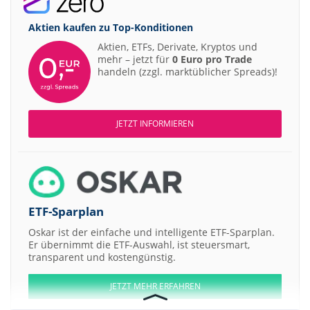
Aktien kaufen zu
Top-Konditionen
Aktien, ETFs, Derivate, Kryptos und
mehr – jetzt für
0 Euro pro Trade
handeln (zzgl. marktüblicher Spreads)!
JETZT INFORMIEREN
ETF-Sparplan
Oskar ist der einfache und intelligente ETF-Sparplan.
Er übernimmt die ETF-Auswahl, ist steuersmart,
transparent und kostengünstig.
JETZT MEHR ERFAHREN