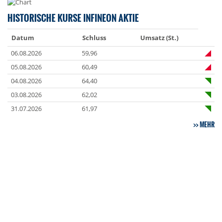
HISTORISCHE KURSE INFINEON AKTIE
Datum
Schluss
Umsatz (St.)
06.08.2026
59,96
05.08.2026
60,49
04.08.2026
64,40
03.08.2026
62,02
31.07.2026
61,97
MEHR