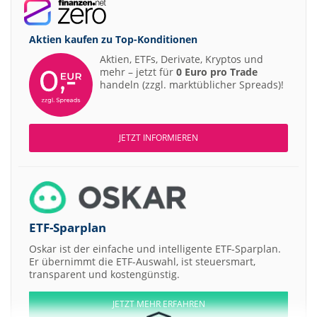
Aktien kaufen zu
Top-Konditionen
Aktien, ETFs, Derivate, Kryptos und
mehr – jetzt für
0 Euro pro Trade
handeln (zzgl. marktüblicher Spreads)!
JETZT INFORMIEREN
ETF-Sparplan
Oskar ist der einfache und intelligente ETF-Sparplan.
Er übernimmt die ETF-Auswahl, ist steuersmart,
transparent und kostengünstig.
JETZT MEHR ERFAHREN