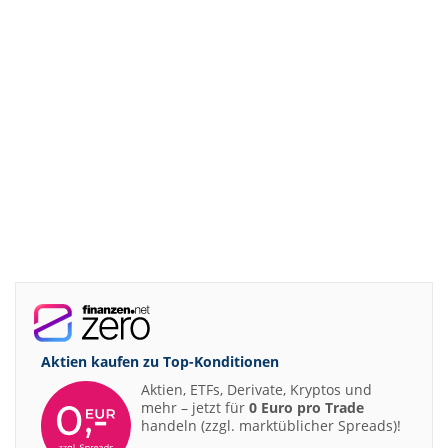
Aktien kaufen zu
Top-Konditionen
Aktien, ETFs, Derivate, Kryptos und
mehr – jetzt für
0 Euro pro Trade
handeln (zzgl. marktüblicher Spreads)!