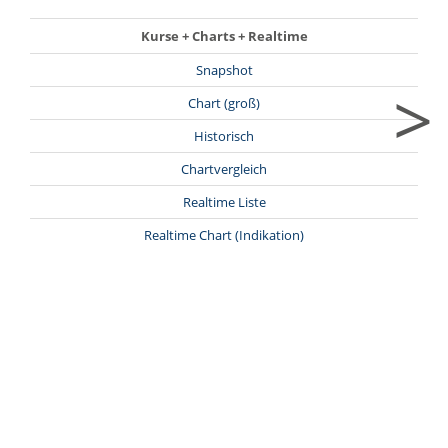
Kurse + Charts + Realtime
Snapshot
>
Chart (groß)
Historisch
Chartvergleich
Realtime Liste
Realtime Chart (Indikation)