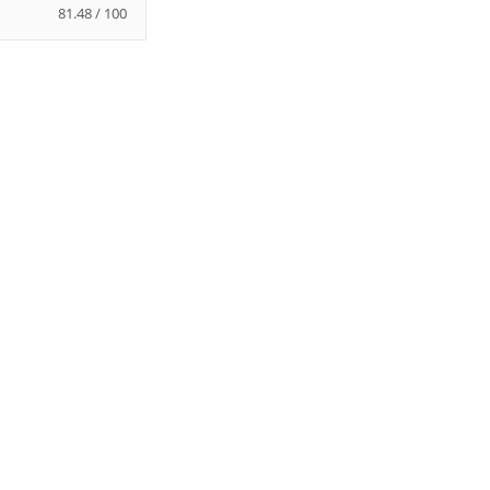
81.48 / 100