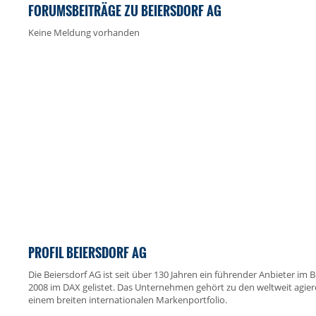
FORUMSBEITRÄGE ZU BEIERSDORF AG
Keine Meldung vorhanden
PROFIL BEIERSDORF AG
Die Beiersdorf AG ist seit über 130 Jahren ein führender Anbieter im
2008 im DAX gelistet. Das Unternehmen gehört zu den weltweit agi
einem breiten internationalen Markenportfolio.