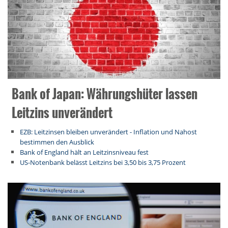
Bank of Japan: Währungshüter lassen
Leitzins unverändert
EZB: Leitzinsen bleiben unverändert - Inflation und Nahost
bestimmen den Ausblick
Bank of England hält an Leitzinsniveau fest
US-Notenbank belässt Leitzins bei 3,50 bis 3,75 Prozent