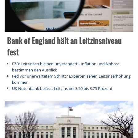
Bank of England hält an Leitzinsniveau
fest
EZB: Leitzinsen bleiben unverändert - Inflation und Nahost
bestimmen den Ausblick
Fed vor unerwartetem Schritt? Experten sehen Leitzinserhöhung
kommen
US-Notenbank belässt Leitzins bei 3,50 bis 3,75 Prozent