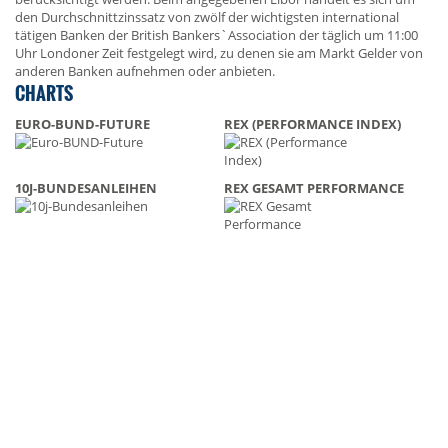
den Durchschnittzinssatz von zwölf der wichtigsten international
tätigen Banken der British Bankers`Association der täglich um 11:00
Uhr Londoner Zeit festgelegt wird, zu denen sie am Markt Gelder von
anderen Banken aufnehmen oder anbieten.
CHARTS
EURO-BUND-FUTURE
REX (PERFORMANCE INDEX)
10J-BUNDESANLEIHEN
REX GESAMT PERFORMANCE