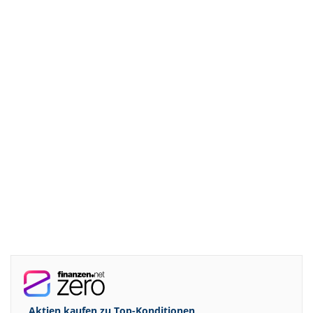
Aktien kaufen zu
Top-Konditionen