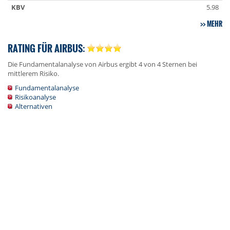
KBV
5.98
MEHR
RATING FÜR AIRBUS:
Die Fundamentalanalyse von Airbus ergibt 4 von 4 Sternen bei
mittlerem Risiko.
Fundamentalanalyse
Risikoanalyse
Alternativen