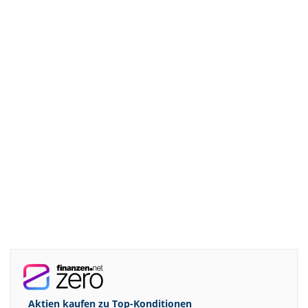
Aktien kaufen zu
Top-Konditionen