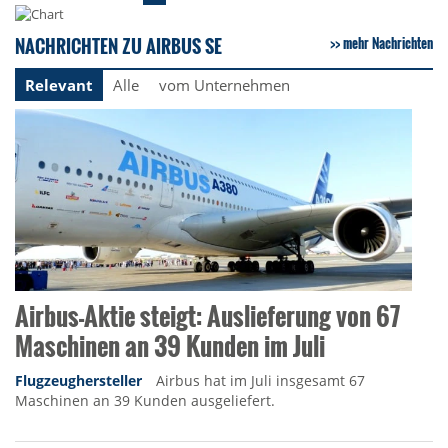
NACHRICHTEN ZU AIRBUS SE
mehr Nachrichten
Relevant
Alle
vom Unternehmen
Airbus-Aktie steigt: Auslieferung von 67
Maschinen an 39 Kunden im Juli
Flugzeughersteller
Airbus hat im Juli insgesamt 67
Maschinen an 39 Kunden ausgeliefert.