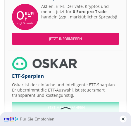
Aktien, ETFs, Derivate, Kryptos und
mehr – jetzt für
0 Euro pro Trade
handeln (zzgl. marktüblicher Spreads)!
JETZT INFORMIEREN
ETF-Sparplan
Oskar ist der einfache und intelligente ETF-Sparplan.
Er übernimmt die ETF-Auswahl, ist steuersmart,
transparent und kostengünstig.
JETZT MEHR ERFAHREN
Für Sie Empfohlen