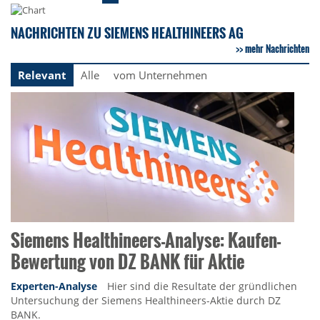
NACHRICHTEN ZU SIEMENS HEALTHINEERS AG
mehr Nachrichten
Relevant
Alle
vom Unternehmen
Siemens Healthineers-Analyse: Kaufen-
Bewertung von DZ BANK für Aktie
Experten-Analyse
Hier sind die Resultate der gründlichen
Untersuchung der Siemens Healthineers-Aktie durch DZ
BANK.