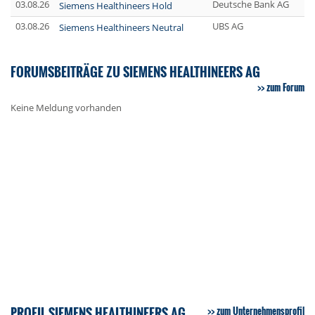
03.08.26
Deutsche Bank AG
Siemens Healthineers Hold
03.08.26
UBS AG
Siemens Healthineers Neutral
FORUMSBEITRÄGE ZU SIEMENS HEALTHINEERS AG
zum Forum
Keine Meldung vorhanden
PROFIL SIEMENS HEALTHINEERS AG
zum Unternehmensprofil