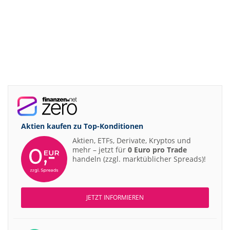
Aktien kaufen zu
Top-Konditionen
Aktien, ETFs, Derivate, Kryptos und
mehr – jetzt für
0 Euro pro Trade
handeln (zzgl. marktüblicher Spreads)!
JETZT INFORMIEREN