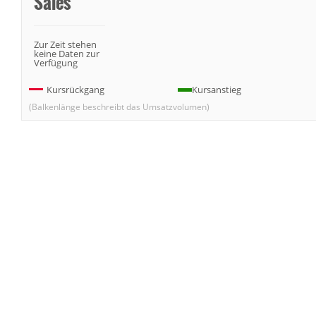
Sales
Zur Zeit stehen
keine Daten zur
Verfügung
Kursrückgang
Kursanstieg
(Balkenlänge beschreibt das Umsatzvolumen)