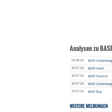
Analysen zu BAS
04.08.26
BASF Underweig
30.07.26
BASF Hold
30.07.26
BASF Neutral
30.07.26
BASF Underweig
29.07.26
BASF Buy
WEITERE MELDUNGEN