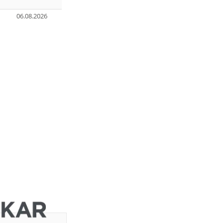
06.08.2026