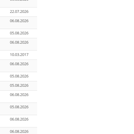
22.07.2026
06.08.2026
05.08.2026
06.08.2026
10.03.2017
06.08.2026
05.08.2026
05.08.2026
06.08.2026
05.08.2026
06.08.2026
06.08.2026