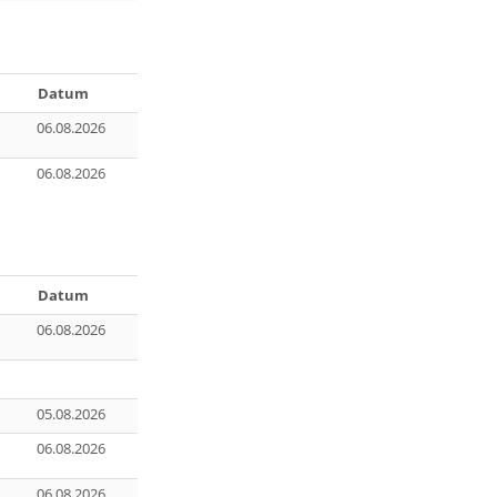
Datum
06.08.2026
06.08.2026
Datum
06.08.2026
05.08.2026
06.08.2026
06.08.2026