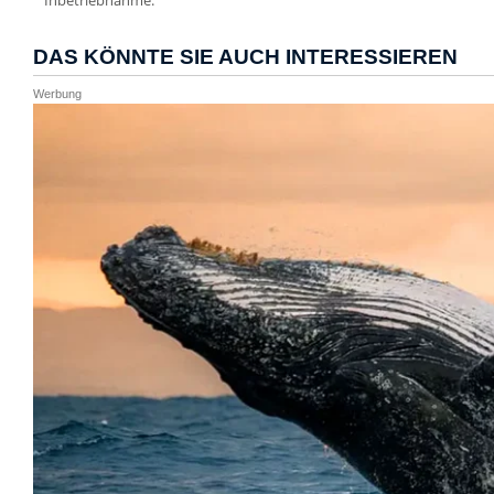
Inbetriebnahme.