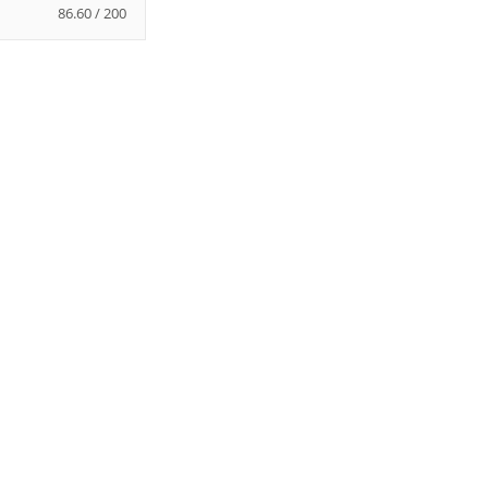
86.60 / 200