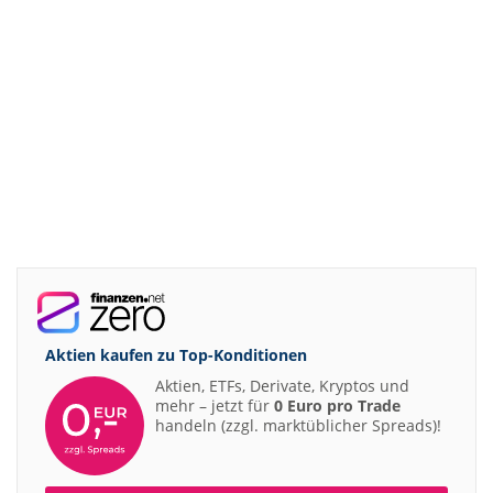
Aktien kaufen zu
Top-Konditionen
Aktien, ETFs, Derivate, Kryptos und
mehr – jetzt für
0 Euro pro Trade
handeln (zzgl. marktüblicher Spreads)!