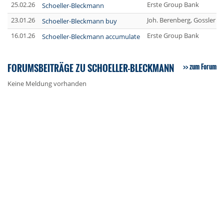
25.02.26
Erste Group Bank
Schoeller-Bleckmann
23.01.26
Joh. Berenberg, Gossler &
Schoeller-Bleckmann buy
16.01.26
Erste Group Bank
Schoeller-Bleckmann accumulate
FORUMSBEITRÄGE ZU SCHOELLER-BLECKMANN
zum Forum
Keine Meldung vorhanden