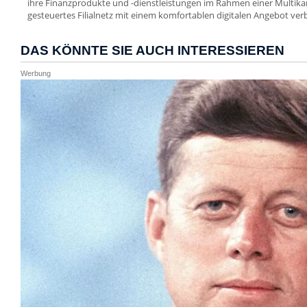
ihre Finanzprodukte und -dienstleistungen im Rahmen einer Multikana
gesteuertes Filialnetz mit einem komfortablen digitalen Angebot ver