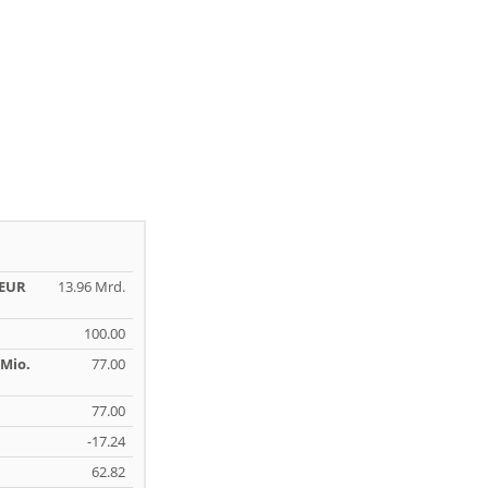
 EUR
13.96 Mrd.
100.00
Mio.
77.00
77.00
-17.24
62.82