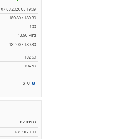
07.08.2026 08:19:09
180,80 / 180,30
100
13,96 Mrd
182,00 / 180,30
182,60
104,50
STU
07:43:00
181.10 / 100