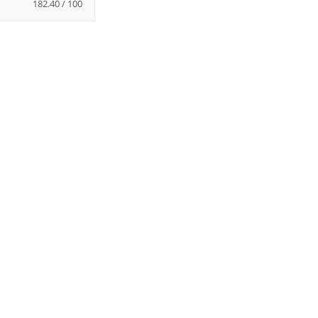
182.40 / 100