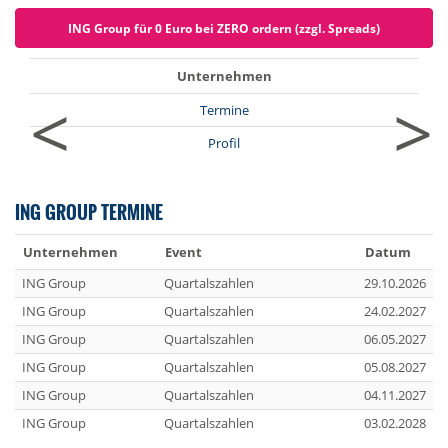
ING Group für 0 Euro bei ZERO ordern (zzgl. Spreads)
Unternehmen
<
>
Termine
Profil
ING GROUP TERMINE
Unternehmen
Event
Datum
ING Group
Quartalszahlen
29.10.2026
ING Group
Quartalszahlen
24.02.2027
ING Group
Quartalszahlen
06.05.2027
ING Group
Quartalszahlen
05.08.2027
ING Group
Quartalszahlen
04.11.2027
ING Group
Quartalszahlen
03.02.2028