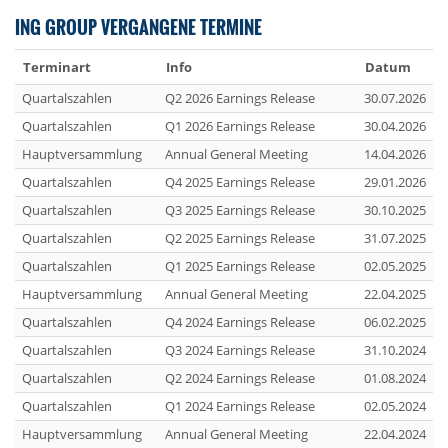
ING GROUP VERGANGENE TERMINE
Terminart
Info
Datum
Quartalszahlen
Q2 2026 Earnings Release
30.07.2026
Quartalszahlen
Q1 2026 Earnings Release
30.04.2026
Hauptversammlung
Annual General Meeting
14.04.2026
Quartalszahlen
Q4 2025 Earnings Release
29.01.2026
Quartalszahlen
Q3 2025 Earnings Release
30.10.2025
Quartalszahlen
Q2 2025 Earnings Release
31.07.2025
Quartalszahlen
Q1 2025 Earnings Release
02.05.2025
Hauptversammlung
Annual General Meeting
22.04.2025
Quartalszahlen
Q4 2024 Earnings Release
06.02.2025
Quartalszahlen
Q3 2024 Earnings Release
31.10.2024
Quartalszahlen
Q2 2024 Earnings Release
01.08.2024
Quartalszahlen
Q1 2024 Earnings Release
02.05.2024
Hauptversammlung
Annual General Meeting
22.04.2024