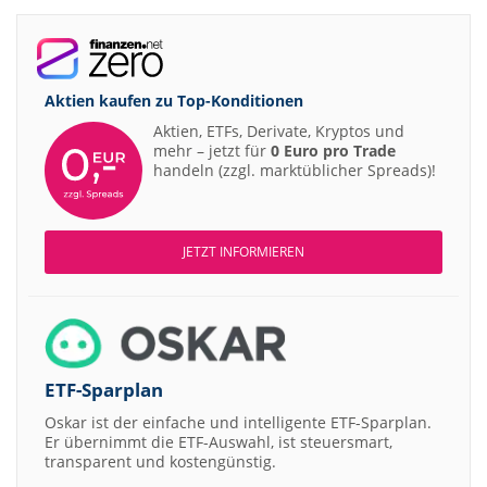
Aktien kaufen zu
Top-Konditionen
Aktien, ETFs, Derivate, Kryptos und
mehr – jetzt für
0 Euro pro Trade
handeln (zzgl. marktüblicher Spreads)!
JETZT INFORMIEREN
ETF-Sparplan
Oskar ist der einfache und intelligente ETF-Sparplan.
Er übernimmt die ETF-Auswahl, ist steuersmart,
transparent und kostengünstig.