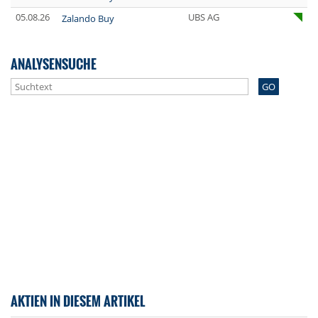
05.08.26
UBS AG
Zalando Buy
ANALYSENSUCHE
GO
AKTIEN IN DIESEM ARTIKEL