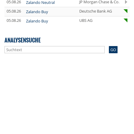
05.08.26
JP Morgan Chase & Co.
Zalando Neutral
05.08.26
Deutsche Bank AG
Zalando Buy
05.08.26
UBS AG
Zalando Buy
ANALYSENSUCHE
GO