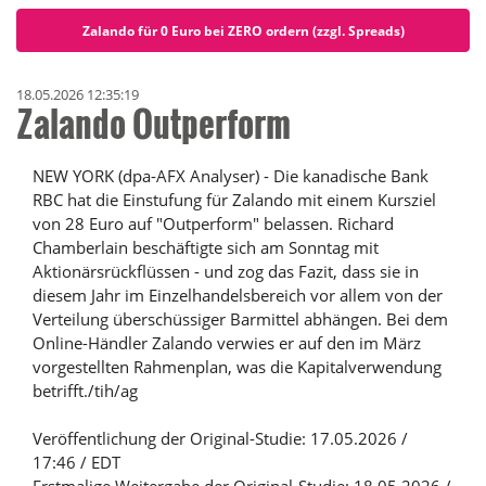
Zalando für 0 Euro bei ZERO ordern (zzgl. Spreads)
18.05.2026 12:35:19
Zalando Outperform
NEW YORK (dpa-AFX Analyser) - Die kanadische Bank
RBC hat die Einstufung für Zalando mit einem Kursziel
von 28 Euro auf "Outperform" belassen. Richard
Chamberlain beschäftigte sich am Sonntag mit
Aktionärsrückflüssen - und zog das Fazit, dass sie in
diesem Jahr im Einzelhandelsbereich vor allem von der
Verteilung überschüssiger Barmittel abhängen. Bei dem
Online-Händler Zalando verwies er auf den im März
vorgestellten Rahmenplan, was die Kapitalverwendung
betrifft./tih/ag
Veröffentlichung der Original-Studie: 17.05.2026 /
17:46 / EDT