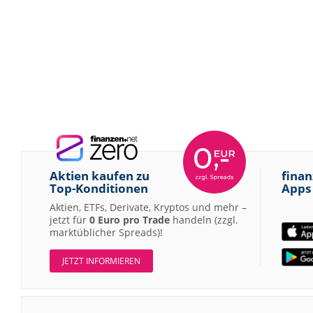
Aktien kaufen zu
finan
Top-Konditionen
Apps
Aktien, ETFs, Derivate, Kryptos und mehr –
jetzt für
0 Euro pro Trade
handeln (zzgl.
marktüblicher Spreads)!
JETZT INFORMIEREN