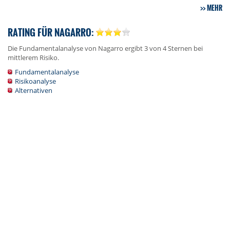
MEHR
RATING FÜR NAGARRO:
Die Fundamentalanalyse von Nagarro ergibt 3 von 4 Sternen bei
mittlerem Risiko.
Fundamentalanalyse
Risikoanalyse
Alternativen