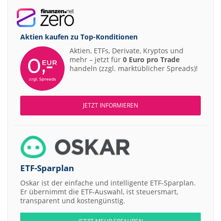
Aktien kaufen zu
Top-Konditionen
Aktien, ETFs, Derivate, Kryptos und
mehr – jetzt für
0 Euro pro Trade
handeln (zzgl. marktüblicher Spreads)!
JETZT INFORMIEREN
ETF-Sparplan
Oskar ist der einfache und intelligente ETF-Sparplan.
Er übernimmt die ETF-Auswahl, ist steuersmart,
transparent und kostengünstig.