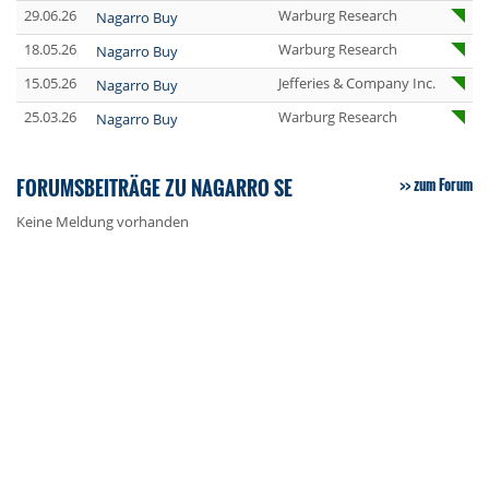
29.06.26
Warburg Research
Nagarro Buy
18.05.26
Warburg Research
Nagarro Buy
15.05.26
Jefferies & Company Inc.
Nagarro Buy
25.03.26
Warburg Research
Nagarro Buy
FORUMSBEITRÄGE ZU NAGARRO SE
zum Forum
Keine Meldung vorhanden