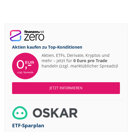
Aktien kaufen zu
Top-Konditionen
Aktien, ETFs, Derivate, Kryptos und
mehr – jetzt für
0 Euro pro Trade
handeln (zzgl. marktüblicher Spreads)!
JETZT INFORMIEREN
ETF-Sparplan