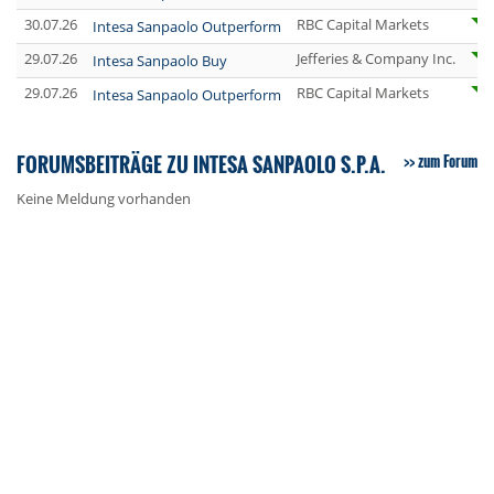
30.07.26
RBC Capital Markets
Intesa Sanpaolo Outperform
29.07.26
Jefferies & Company Inc.
Intesa Sanpaolo Buy
29.07.26
RBC Capital Markets
Intesa Sanpaolo Outperform
FORUMSBEITRÄGE ZU INTESA SANPAOLO S.P.A.
zum Forum
Keine Meldung vorhanden