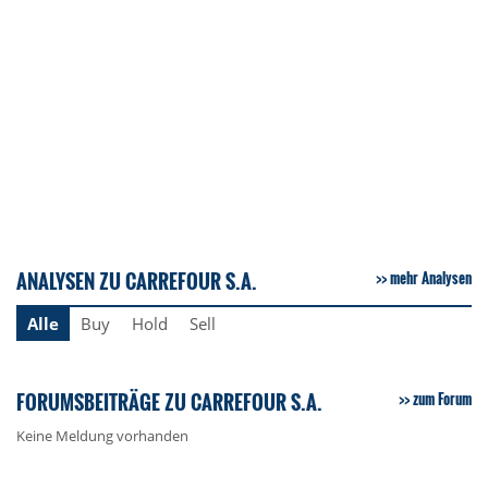
ANALYSEN ZU CARREFOUR S.A.
mehr Analysen
Alle
Buy
Hold
Sell
FORUMSBEITRÄGE ZU CARREFOUR S.A.
zum Forum
Keine Meldung vorhanden