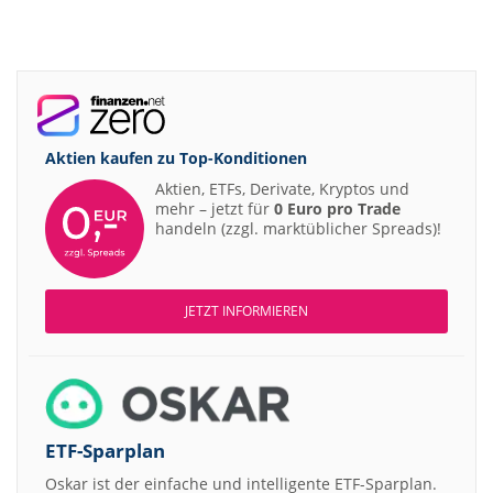
Aktien kaufen zu
Top-Konditionen
Aktien, ETFs, Derivate, Kryptos und
mehr – jetzt für
0 Euro pro Trade
handeln (zzgl. marktüblicher Spreads)!
JETZT INFORMIEREN
ETF-Sparplan
Oskar ist der einfache und intelligente ETF-Sparplan.