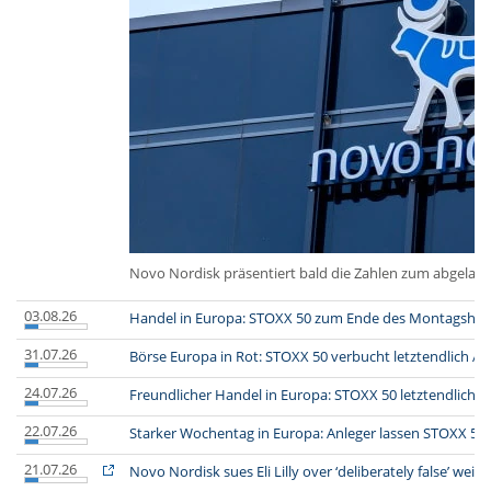
Novo Nordisk präsentiert bald die Zahlen zum abgelaufe
03.08.26
Handel in Europa: STOXX 50 zum Ende des Montagshand
31.07.26
Börse Europa in Rot: STOXX 50 verbucht letztendlich A
24.07.26
Freundlicher Handel in Europa: STOXX 50 letztendlich m
22.07.26
Starker Wochentag in Europa: Anleger lassen STOXX 50
21.07.26
Novo Nordisk sues Eli Lilly over ‘deliberately false’ weig