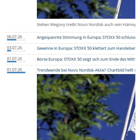
Neben Wegovy treibt Novo Nordisk auch sein Hämophilie
06.07.26
Angespannte Stimmung in Europa: STOXX 50 schlussend
03.07.26
Gewinne in Europa: STOXX 50 klettert zum Handelsend
01.07.26
Börse Europa: STOXX 50 zeigt sich zum Ende des Mittwo
01.07.26
Trendwende bei Novo Nordisk-Aktie? Chartbild hellt sic