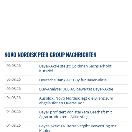
NOVO NORDISK PEER GROUP NACHRICHTEN
05.08.26
Bayer-Aktie steigt: Goldman Sachs erhöht
Kursziel
05.08.26
Deutsche Bank AG: Buy für Bayer-Aktie
05.08.26
Buy-Analyse: UBS AG bewertet Bayer-Aktie
04.08.26
Ausblick: Novo Nordisk legt die Bilanz zum
abgelaufenen Quartal vor
04.08.26
Bayer profitiert von starkem Geschäft mit
Agrarprodukten - Aktie steigt
04.08.26
Bayer-Aktie: DZ BANK vergibt Bewertung mit
Kaufen