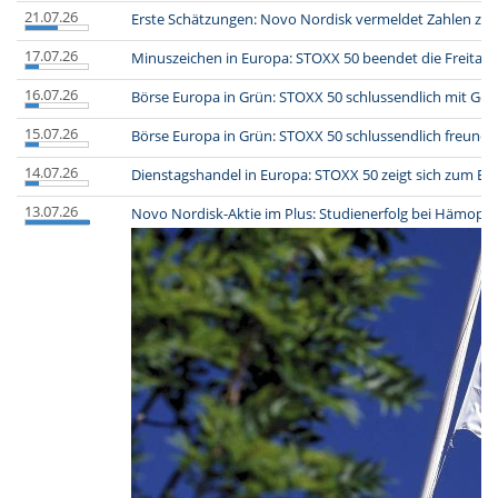
21.07.26
Erste Schätzungen: Novo Nordisk vermeldet Zahlen zu
17.07.26
Minuszeichen in Europa: STOXX 50 beendet die Freitags
16.07.26
Börse Europa in Grün: STOXX 50 schlussendlich mit Ge
15.07.26
Börse Europa in Grün: STOXX 50 schlussendlich freundli
14.07.26
Dienstagshandel in Europa: STOXX 50 zeigt sich zum En
13.07.26
Novo Nordisk-Aktie im Plus: Studienerfolg bei Hämophi