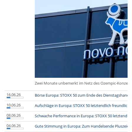
Zwei Monate unbemerkt im Netz des Ozempic-Konzerns, 1
16.06.26
Börse Europa: STOXX 50 zum Ende des Dienstagshandel
10.06.26
Aufschläge in Europa: STOXX 50 letztendlich freundlich
08.06.26
Schwache Performance in Europa: STOXX 50 letztendlich
04.06.26
Gute Stimmung in Europa: Zum Handelsende Pluszeich