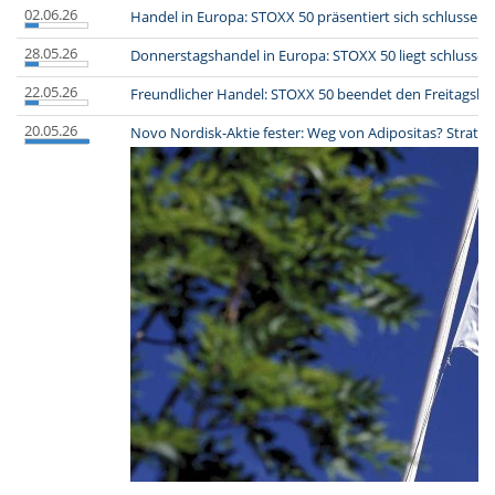
02.06.26
Handel in Europa: STOXX 50 präsentiert sich schlussendl
28.05.26
Donnerstagshandel in Europa: STOXX 50 liegt schlussen
22.05.26
Freundlicher Handel: STOXX 50 beendet den Freitagsh
20.05.26
Novo Nordisk-Aktie fester: Weg von Adipositas? Strateg