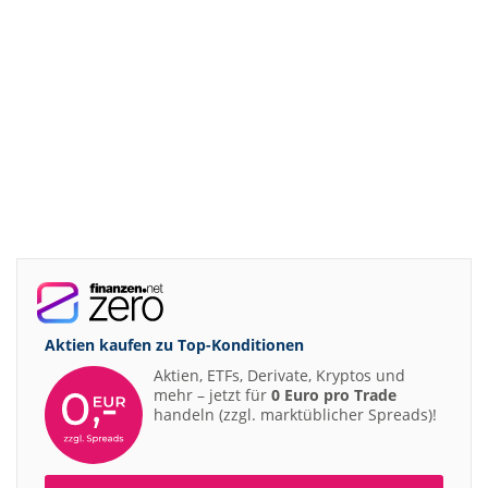
Aktien kaufen zu
Top-Konditionen
Aktien, ETFs, Derivate, Kryptos und
mehr – jetzt für
0 Euro pro Trade
handeln (zzgl. marktüblicher Spreads)!