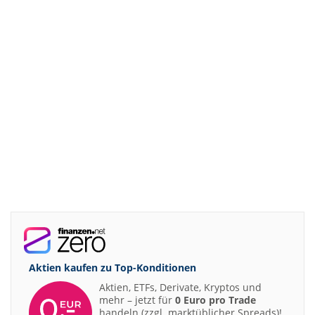
Aktien kaufen zu
Top-Konditionen
Aktien, ETFs, Derivate, Kryptos und
mehr – jetzt für
0 Euro pro Trade
handeln (zzgl. marktüblicher Spreads)!