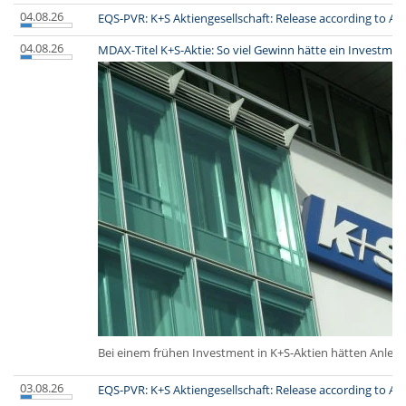
04.08.26
EQS-PVR: K+S Aktiengesellschaft: Release according to Art
04.08.26
MDAX-Titel K+S-Aktie: So viel Gewinn hätte ein Investmen
Bei einem frühen Investment in K+S-Aktien hätten Anlege
03.08.26
EQS-PVR: K+S Aktiengesellschaft: Release according to Art