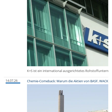
K+S ist ein international ausgerichtetes Rohstoffuntern
14.07.26
Chemie-Comeback: Warum die Aktien von BASF, WACKER 