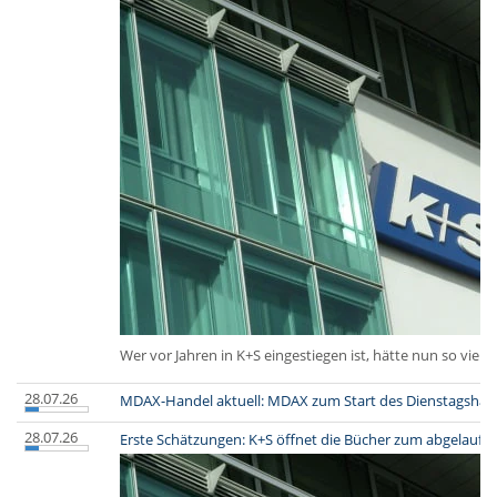
Wer vor Jahren in K+S eingestiegen ist, hätte nun so viel 
28.07.26
MDAX-Handel aktuell: MDAX zum Start des Dienstagshand
28.07.26
Erste Schätzungen: K+S öffnet die Bücher zum abgelaufe