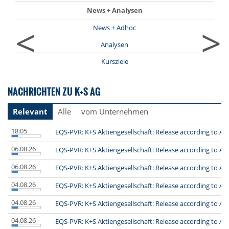
News + Analysen
<
>
News + Adhoc
Analysen
Kursziele
NACHRICHTEN ZU K+S AG
Relevant
Alle
vom Unternehmen
18:05
EQS-PVR: K+S Aktiengesellschaft: Release according to Art
06.08.26
EQS-PVR: K+S Aktiengesellschaft: Release according to Art
06.08.26
EQS-PVR: K+S Aktiengesellschaft: Release according to Art
04.08.26
EQS-PVR: K+S Aktiengesellschaft: Release according to Art
04.08.26
EQS-PVR: K+S Aktiengesellschaft: Release according to Art
04.08.26
EQS-PVR: K+S Aktiengesellschaft: Release according to Art