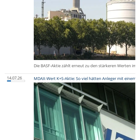
Die BASF-Aktie zählt erneut zu den stärkeren Werten im 
14.07.26
MDAX-Wert K+S-Aktie: So viel hätten Anleger mit einem I