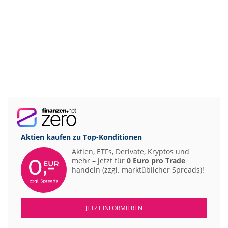
Aktien kaufen zu
Top-Konditionen
Aktien, ETFs, Derivate, Kryptos und
mehr – jetzt für
0 Euro pro Trade
handeln (zzgl. marktüblicher Spreads)!
JETZT INFORMIEREN