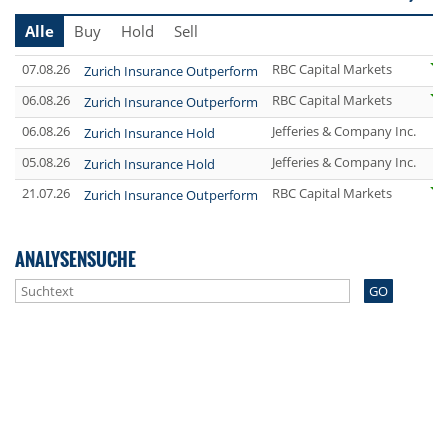
Alle
Buy
Hold
Sell
07.08.26
RBC Capital Markets
Zurich Insurance Outperform
06.08.26
RBC Capital Markets
Zurich Insurance Outperform
06.08.26
Jefferies & Company Inc.
Zurich Insurance Hold
05.08.26
Jefferies & Company Inc.
Zurich Insurance Hold
21.07.26
RBC Capital Markets
Zurich Insurance Outperform
ANALYSENSUCHE
GO