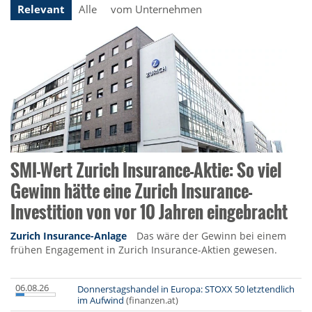
Relevant
Alle
vom Unternehmen
SMI-Wert Zurich Insurance-Aktie: So viel
Gewinn hätte eine Zurich Insurance-
Investition von vor 10 Jahren eingebracht
Zurich Insurance-Anlage
Das wäre der Gewinn bei einem
frühen Engagement in Zurich Insurance-Aktien gewesen.
06.08.26
Donnerstagshandel in Europa: STOXX 50 letztendlich
im Aufwind
(finanzen.at)