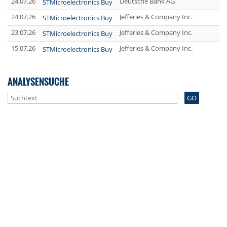
24.07.26
Deutsche Bank AG
STMicroelectronics Buy
24.07.26
Jefferies & Company Inc.
STMicroelectronics Buy
23.07.26
Jefferies & Company Inc.
STMicroelectronics Buy
15.07.26
Jefferies & Company Inc.
STMicroelectronics Buy
ANALYSENSUCHE
GO