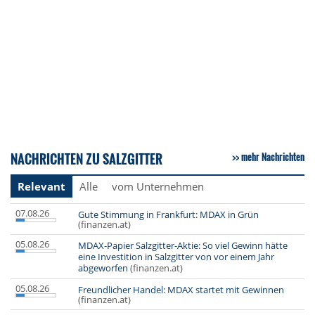
NACHRICHTEN ZU SALZGITTER
mehr Nachrichten
Relevant
Alle
vom Unternehmen
07.08.26
Gute Stimmung in Frankfurt: MDAX in Grün
(finanzen.at)
05.08.26
MDAX-Papier Salzgitter-Aktie: So viel Gewinn hätte
eine Investition in Salzgitter von vor einem Jahr
abgeworfen
(finanzen.at)
05.08.26
Freundlicher Handel: MDAX startet mit Gewinnen
(finanzen.at)