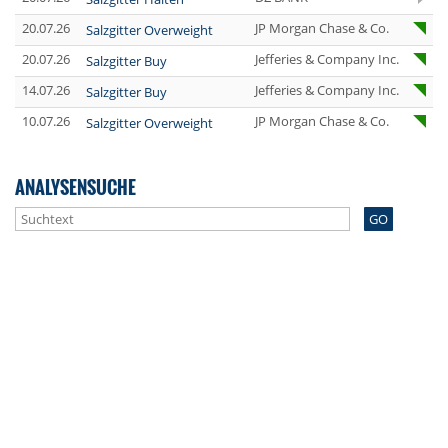
20.07.26
JP Morgan Chase & Co.
Salzgitter Overweight
20.07.26
Jefferies & Company Inc.
Salzgitter Buy
14.07.26
Jefferies & Company Inc.
Salzgitter Buy
10.07.26
JP Morgan Chase & Co.
Salzgitter Overweight
ANALYSENSUCHE
GO