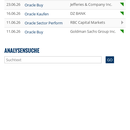
23.06.26
Jefferies & Company Inc.
Oracle Buy
16.06.26
DZ BANK
Oracle Kaufen
11.06.26
RBC Capital Markets
Oracle Sector Perform
11.06.26
Goldman Sachs Group Inc.
Oracle Buy
ANALYSENSUCHE
GO