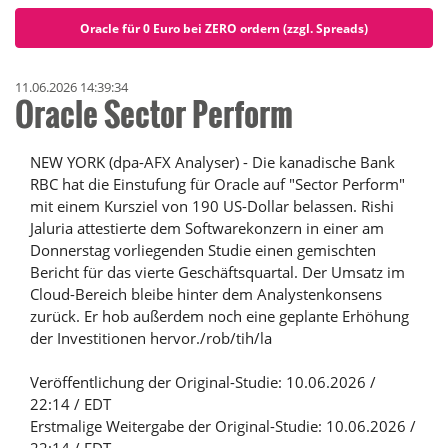
Oracle für 0 Euro bei ZERO ordern (zzgl. Spreads)
11.06.2026 14:39:34
Oracle Sector Perform
NEW YORK (dpa-AFX Analyser) - Die kanadische Bank
RBC hat die Einstufung für Oracle auf "Sector Perform"
mit einem Kursziel von 190 US-Dollar belassen. Rishi
Jaluria attestierte dem Softwarekonzern in einer am
Donnerstag vorliegenden Studie einen gemischten
Bericht für das vierte Geschäftsquartal. Der Umsatz im
Cloud-Bereich bleibe hinter dem Analystenkonsens
zurück. Er hob außerdem noch eine geplante Erhöhung
der Investitionen hervor./rob/tih/la
Veröffentlichung der Original-Studie: 10.06.2026 /
22:14 / EDT
Erstmalige Weitergabe der Original-Studie: 10.06.2026 /