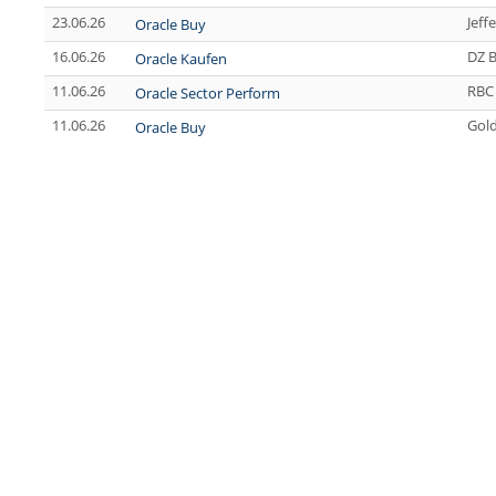
23.06.26
Jeff
Oracle Buy
16.06.26
DZ 
Oracle Kaufen
11.06.26
RBC 
Oracle Sector Perform
11.06.26
Gol
Oracle Buy