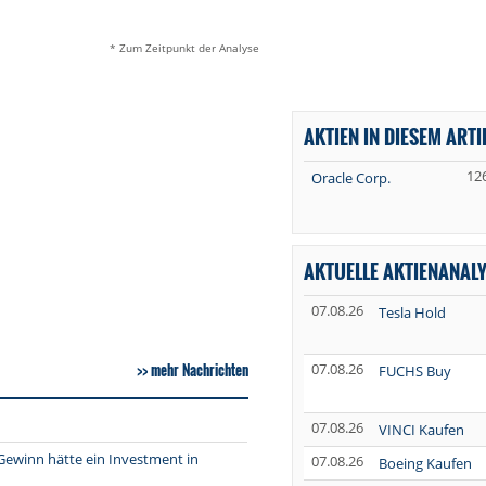
* Zum Zeitpunkt der Analyse
AKTIEN IN DIESEM ARTI
12
Oracle Corp.
AKTUELLE AKTIENANAL
07.08.26
Tesla Hold
mehr Nachrichten
07.08.26
FUCHS Buy
07.08.26
VINCI Kaufen
Gewinn hätte ein Investment in
07.08.26
Boeing Kaufen