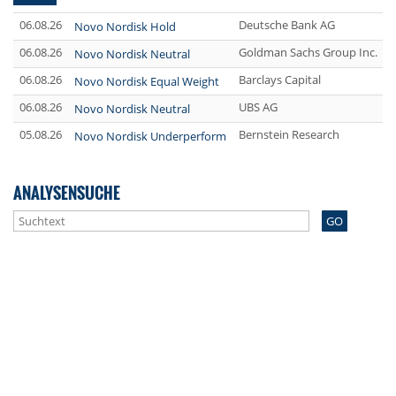
06.08.26
Deutsche Bank AG
Novo Nordisk Hold
06.08.26
Goldman Sachs Group Inc.
Novo Nordisk Neutral
06.08.26
Barclays Capital
Novo Nordisk Equal Weight
06.08.26
UBS AG
Novo Nordisk Neutral
05.08.26
Bernstein Research
Novo Nordisk Underperform
ANALYSENSUCHE
GO