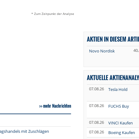
* Zum Zeitpunkt der Analyse
AKTIEN IN DIESEM ARTI
40
Novo Nordisk
AKTUELLE AKTIENANAL
07.08.26
Tesla Hold
mehr Nachrichten
07.08.26
FUCHS Buy
07.08.26
VINCI Kaufen
tagshandels mit Zuschlägen
07.08.26
Boeing Kaufen