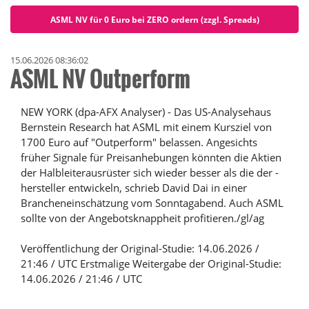
ASML NV für 0 Euro bei ZERO ordern (zzgl. Spreads)
15.06.2026 08:36:02
ASML NV Outperform
NEW YORK (dpa-AFX Analyser) - Das US-Analysehaus
Bernstein Research hat ASML mit einem Kursziel von
1700 Euro auf "Outperform" belassen. Angesichts
früher Signale für Preisanhebungen könnten die Aktien
der Halbleiterausrüster sich wieder besser als die der -
hersteller entwickeln, schrieb David Dai in einer
Brancheneinschätzung vom Sonntagabend. Auch ASML
sollte von der Angebotsknappheit profitieren./gl/ag
Veröffentlichung der Original-Studie: 14.06.2026 /
21:46 / UTC Erstmalige Weitergabe der Original-Studie:
14.06.2026 / 21:46 / UTC