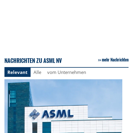
NACHRICHTEN ZU ASML NV
mehr Nachrichten
Relevant
Alle
vom Unternehmen