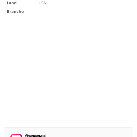
Land
USA
Branche