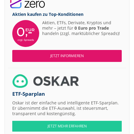
Aktien kaufen zu
Top-Konditionen
Aktien, ETFs, Derivate, Kryptos und
mehr – jetzt für
0 Euro pro Trade
handeln (zzgl. marktüblicher Spreads)!
JETZT INFORMIEREN
ETF-Sparplan
Oskar ist der einfache und intelligente ETF-Sparplan.
Er übernimmt die ETF-Auswahl, ist steuersmart,
transparent und kostengünstig.
JETZT MEHR ERFAHREN