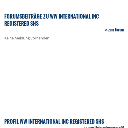
FORUMSBEITRÄGE ZU WW INTERNATIONAL INC
REGISTERED SHS
zum Forum
Keine Meldung vorhanden
PROFIL WW INTERNATIONAL INC REGISTERED SHS
zum Unternehmensprofil