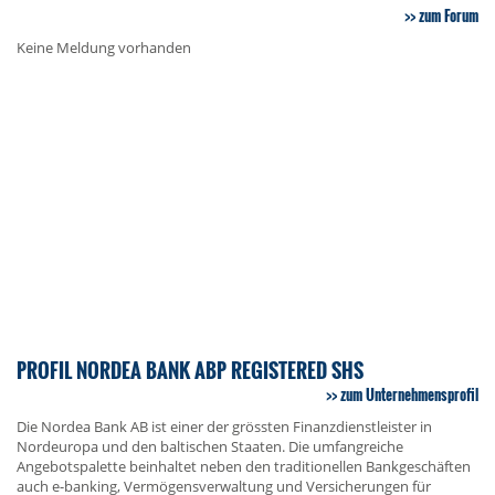
zum Forum
Keine Meldung vorhanden
PROFIL NORDEA BANK ABP REGISTERED SHS
zum Unternehmensprofil
Die Nordea Bank AB ist einer der grössten Finanzdienstleister in
Nordeuropa und den baltischen Staaten. Die umfangreiche
Angebotspalette beinhaltet neben den traditionellen Bankgeschäften
auch e-banking, Vermögensverwaltung und Versicherungen für