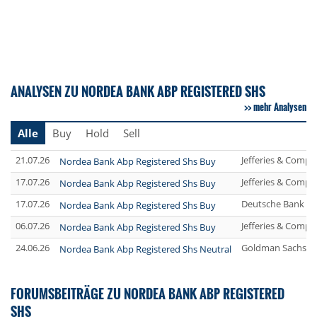
ANALYSEN ZU NORDEA BANK ABP REGISTERED SHS
mehr Analysen
Alle
Buy
Hold
Sell
21.07.26
Jefferies & Compa
Nordea Bank Abp Registered Shs Buy
17.07.26
Jefferies & Compa
Nordea Bank Abp Registered Shs Buy
17.07.26
Deutsche Bank A
Nordea Bank Abp Registered Shs Buy
06.07.26
Jefferies & Compa
Nordea Bank Abp Registered Shs Buy
24.06.26
Goldman Sachs Gr
Nordea Bank Abp Registered Shs Neutral
FORUMSBEITRÄGE ZU NORDEA BANK ABP REGISTERED
SHS