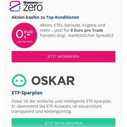
Aktien kaufen zu
Top-Konditionen
Aktien, ETFs, Derivate, Kryptos und
mehr – jetzt für
0 Euro pro Trade
handeln (zzgl. marktüblicher Spreads)!
JETZT INFORMIEREN
ETF-Sparplan
Oskar ist der einfache und intelligente ETF-Sparplan.
Er übernimmt die ETF-Auswahl, ist steuersmart,
transparent und kostengünstig.
JETZT MEHR ERFAHREN