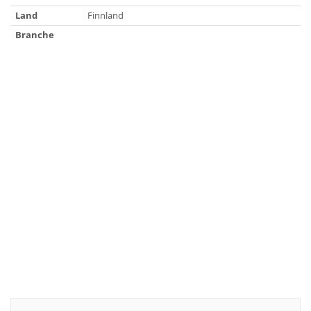
Land
Finnland
Branche