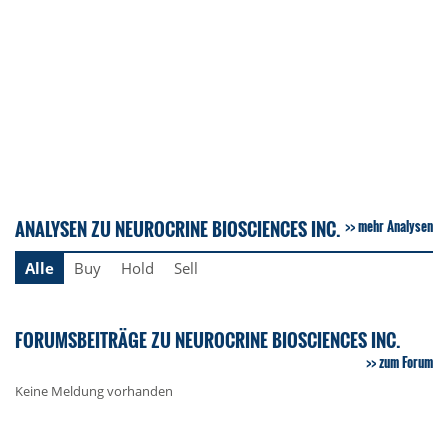
ANALYSEN ZU NEUROCRINE BIOSCIENCES INC.
mehr Analysen
Alle
Buy
Hold
Sell
FORUMSBEITRÄGE ZU NEUROCRINE BIOSCIENCES INC.
zum Forum
Keine Meldung vorhanden