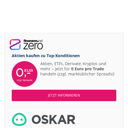
Aktien kaufen zu
Top-Konditionen
Aktien, ETFs, Derivate, Kryptos und
mehr – jetzt für
0 Euro pro Trade
handeln (zzgl. marktüblicher Spreads)!
JETZT INFORMIEREN