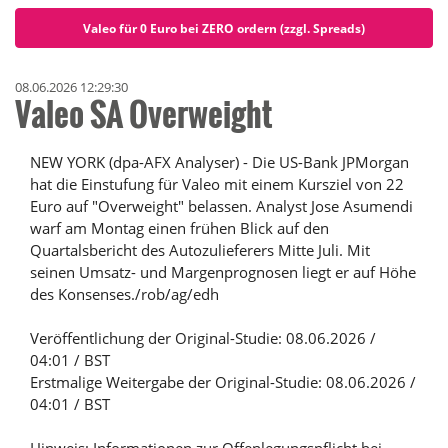
Valeo für 0 Euro bei ZERO ordern (zzgl. Spreads)
08.06.2026 12:29:30
Valeo SA Overweight
NEW YORK (dpa-AFX Analyser) - Die US-Bank JPMorgan
hat die Einstufung für Valeo mit einem Kursziel von 22
Euro auf "Overweight" belassen. Analyst Jose Asumendi
warf am Montag einen frühen Blick auf den
Quartalsbericht des Autozulieferers Mitte Juli. Mit
seinen Umsatz- und Margenprognosen liegt er auf Höhe
des Konsenses./rob/ag/edh
Veröffentlichung der Original-Studie: 08.06.2026 /
04:01 / BST
Erstmalige Weitergabe der Original-Studie: 08.06.2026 /
04:01 / BST