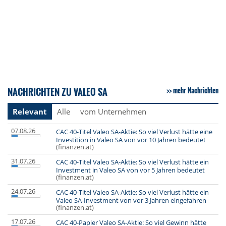
NACHRICHTEN ZU VALEO SA
mehr Nachrichten
Relevant
Alle
vom Unternehmen
07.08.26
CAC 40-Titel Valeo SA-Aktie: So viel Verlust hätte eine
Investition in Valeo SA von vor 10 Jahren bedeutet
(finanzen.at)
31.07.26
CAC 40-Titel Valeo SA-Aktie: So viel Verlust hätte ein
Investment in Valeo SA von vor 5 Jahren bedeutet
(finanzen.at)
24.07.26
CAC 40-Titel Valeo SA-Aktie: So viel Verlust hätte ein
Valeo SA-Investment von vor 3 Jahren eingefahren
(finanzen.at)
17.07.26
CAC 40-Papier Valeo SA-Aktie: So viel Gewinn hätte