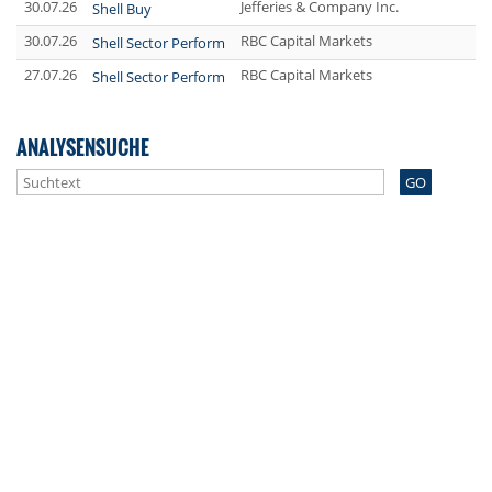
30.07.26
Jefferies & Company Inc.
Shell Buy
30.07.26
RBC Capital Markets
Shell Sector Perform
27.07.26
RBC Capital Markets
Shell Sector Perform
ANALYSENSUCHE
GO