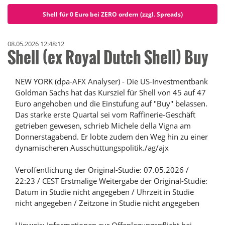
Shell für 0 Euro bei ZERO ordern (zzgl. Spreads)
08.05.2026 12:48:12
Shell (ex Royal Dutch Shell) Buy
NEW YORK (dpa-AFX Analyser) - Die US-Investmentbank
Goldman Sachs hat das Kursziel für Shell von 45 auf 47
Euro angehoben und die Einstufung auf "Buy" belassen.
Das starke erste Quartal sei vom Raffinerie-Geschäft
getrieben gewesen, schrieb Michele della Vigna am
Donnerstagabend. Er lobte zudem den Weg hin zu einer
dynamischeren Ausschüttungspolitik./ag/ajx
Veröffentlichung der Original-Studie: 07.05.2026 /
22:23 / CEST Erstmalige Weitergabe der Original-Studie:
Datum in Studie nicht angegeben / Uhrzeit in Studie
nicht angegeben / Zeitzone in Studie nicht angegeben