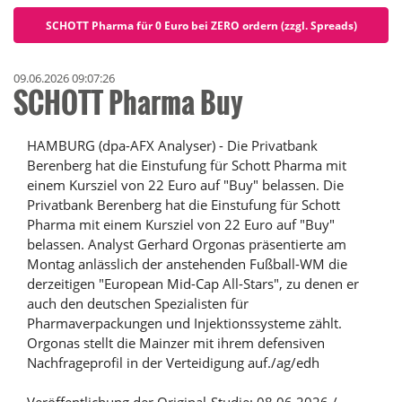
SCHOTT Pharma für 0 Euro bei ZERO ordern (zzgl. Spreads)
09.06.2026 09:07:26
SCHOTT Pharma Buy
HAMBURG (dpa-AFX Analyser) - Die Privatbank
Berenberg hat die Einstufung für Schott Pharma mit
einem Kursziel von 22 Euro auf "Buy" belassen. Die
Privatbank Berenberg hat die Einstufung für Schott
Pharma mit einem Kursziel von 22 Euro auf "Buy"
belassen. Analyst Gerhard Orgonas präsentierte am
Montag anlässlich der anstehenden Fußball-WM die
derzeitigen "European Mid-Cap All-Stars", zu denen er
auch den deutschen Spezialisten für
Pharmaverpackungen und Injektionssysteme zählt.
Orgonas stellt die Mainzer mit ihrem defensiven
Nachfrageprofil in der Verteidigung auf./ag/edh