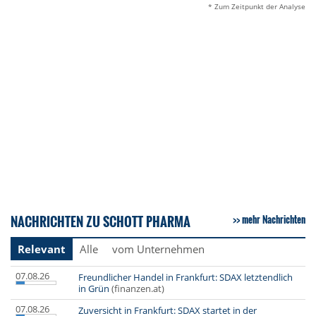
* Zum Zeitpunkt der Analyse
NACHRICHTEN ZU SCHOTT PHARMA
mehr Nachrichten
Relevant
Alle
vom Unternehmen
07.08.26
Freundlicher Handel in Frankfurt: SDAX letztendlich
in Grün
(finanzen.at)
07.08.26
Zuversicht in Frankfurt: SDAX startet in der