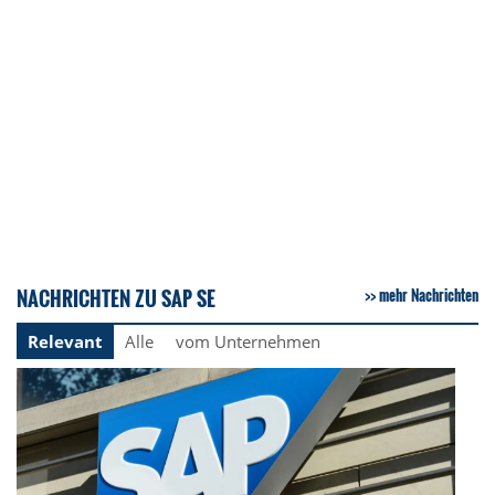
NACHRICHTEN ZU SAP SE
mehr Nachrichten
Relevant
Alle
vom Unternehmen