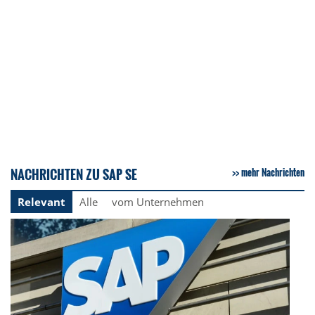
NACHRICHTEN ZU SAP SE
mehr Nachrichten
Relevant
Alle
vom Unternehmen