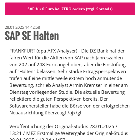
SAP für 0 Euro bei ZERO ordern (zzgl. Spreads)
28.01.2025 14:42:58
SAP SE Halten
FRANKFURT (dpa-AFX Analyser) - Die DZ Bank hat den
fairen Wert für die Aktien von SAP nach Jahreszahlen
von 202 auf 248 Euro angehoben, aber die Einstufung
auf "Halten" belassen. Sehr starke Ertragsperspektiven
träfen auf eine mittlerweile extrem hoch anmutende
Bewertung, schrieb Analyst Armin Kremser in einer am
Dienstag vorliegenden Studie. Die aktuelle Bewertung
reflektiere die guten Perspektiven bereits. Der
Softwarehersteller habe die Börse von der erfolgreichen
Neuausrichtung überzeugt./ajx/gl
Veröffentlichung der Original-Studie: 28.01.2025 /
13:21 / MEZ Erstmalige Weitergabe der Original-Studie: