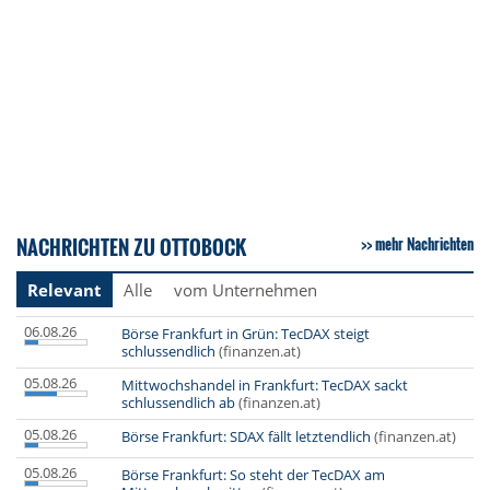
NACHRICHTEN ZU OTTOBOCK
mehr Nachrichten
Relevant
Alle
vom Unternehmen
06.08.26
Börse Frankfurt in Grün: TecDAX steigt
schlussendlich
(finanzen.at)
05.08.26
Mittwochshandel in Frankfurt: TecDAX sackt
schlussendlich ab
(finanzen.at)
05.08.26
Börse Frankfurt: SDAX fällt letztendlich
(finanzen.at)
05.08.26
Börse Frankfurt: So steht der TecDAX am