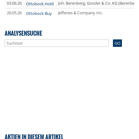
03.06.26
Joh. Berenberg, Gossler & Co. KG (Berenberg
Ottobock Hold
20.05.26
Jefferies & Company Inc.
Ottobock Buy
ANALYSENSUCHE
GO
AKTIEN IN DIESEM ARTIKEL