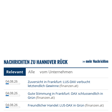
NACHRICHTEN ZU HANNOVER RÜCK
mehr Nachrichten
Relevant
Alle
vom Unternehmen
04.08.26
Zuversicht in Frankfurt: LUS-DAX verbucht
letztendlich Gewinne
(finanzen.at)
04.08.26
Gute Stimmung in Frankfurt: DAX schlussendlich in
Grün
(finanzen.at)
04.08.26
Freundlicher Handel: LUS-DAX in Grün
(finanzen.at)