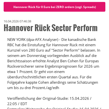
Hannover Rück für 0 Euro bei ZERO ordern (zzgl. Spreads)
16.04.2026 07:46:38
Hannover Rück Sector Perform
NEW YORK (dpa-AFX Analyser) - Die kanadische Bank
RBC hat die Einstufung für Hannover Rück mit einem
Kursziel von 280 Euro auf "Sector Perform" belassen. In
seinem am Donnerstag vorliegenden Ausblick auf die
Berichtssaison erhöhte Analyst Ben Cohen für Europas
Rückversicherer seine Ergebnisprognosen für 2026 um
etwa 1 Prozent. Er geht von einem
überdurchschnittlichen ersten Quartal aus. Für die
Folgejahre kappte Cohen allerdings seine Schätzungen
um bis zu drei Prozent./ag/edh
Veröffentlichung der Original-Studie: 15.04.2026 /
22:05 / EDT