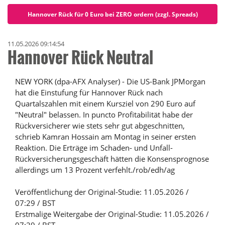
Hannover Rück für 0 Euro bei ZERO ordern (zzgl. Spreads)
11.05.2026 09:14:54
Hannover Rück Neutral
NEW YORK (dpa-AFX Analyser) - Die US-Bank JPMorgan
hat die Einstufung für Hannover Rück nach
Quartalszahlen mit einem Kursziel von 290 Euro auf
"Neutral" belassen. In puncto Profitabilität habe der
Rückversicherer wie stets sehr gut abgeschnitten,
schrieb Kamran Hossain am Montag in seiner ersten
Reaktion. Die Erträge im Schaden- und Unfall-
Rückversicherungsgeschäft hätten die Konsensprognose
allerdings um 13 Prozent verfehlt./rob/edh/ag
Veröffentlichung der Original-Studie: 11.05.2026 /
07:29 / BST
Erstmalige Weitergabe der Original-Studie: 11.05.2026 /