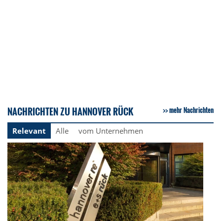
NACHRICHTEN ZU HANNOVER RÜCK
mehr Nachrichten
Relevant
Alle
vom Unternehmen