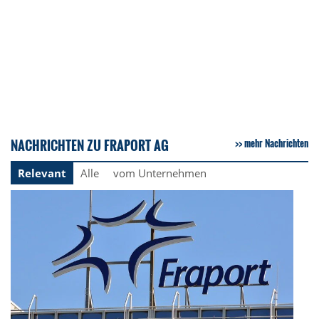
NACHRICHTEN ZU FRAPORT AG
mehr Nachrichten
Relevant
Alle
vom Unternehmen