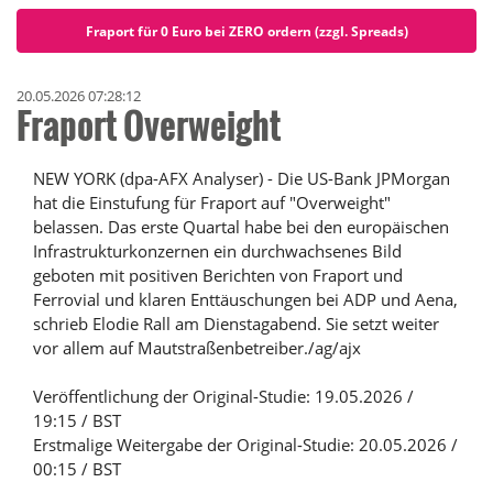
Fraport für 0 Euro bei ZERO ordern (zzgl. Spreads)
20.05.2026 07:28:12
Fraport Overweight
NEW YORK (dpa-AFX Analyser) - Die US-Bank JPMorgan
hat die Einstufung für Fraport auf "Overweight"
belassen. Das erste Quartal habe bei den europäischen
Infrastrukturkonzernen ein durchwachsenes Bild
geboten mit positiven Berichten von Fraport und
Ferrovial und klaren Enttäuschungen bei ADP und Aena,
schrieb Elodie Rall am Dienstagabend. Sie setzt weiter
vor allem auf Mautstraßenbetreiber./ag/ajx
Veröffentlichung der Original-Studie: 19.05.2026 /
19:15 / BST
Erstmalige Weitergabe der Original-Studie: 20.05.2026 /
00:15 / BST