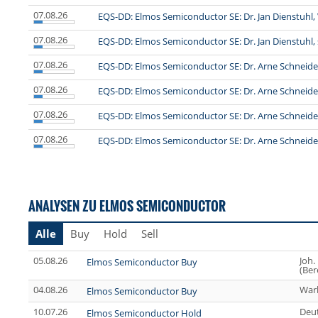
07.08.26
EQS-DD: Elmos Semiconductor SE: Dr. Jan Dienstuhl,
07.08.26
EQS-DD: Elmos Semiconductor SE: Dr. Jan Dienstuhl, 
07.08.26
EQS-DD: Elmos Semiconductor SE: Dr. Arne Schneide
07.08.26
EQS-DD: Elmos Semiconductor SE: Dr. Arne Schneider,
07.08.26
EQS-DD: Elmos Semiconductor SE: Dr. Arne Schneider,
07.08.26
EQS-DD: Elmos Semiconductor SE: Dr. Arne Schneide
ANALYSEN ZU ELMOS SEMICONDUCTOR
Alle
Buy
Hold
Sell
05.08.26
Joh.
Elmos Semiconductor Buy
(Ber
04.08.26
War
Elmos Semiconductor Buy
10.07.26
Deu
Elmos Semiconductor Hold