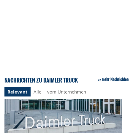
NACHRICHTEN ZU DAIMLER TRUCK
mehr Nachrichten
Relevant
Alle
vom Unternehmen