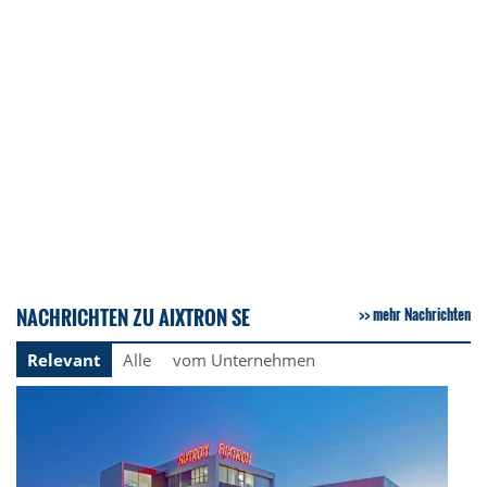
NACHRICHTEN ZU AIXTRON SE
mehr Nachrichten
Relevant
Alle
vom Unternehmen