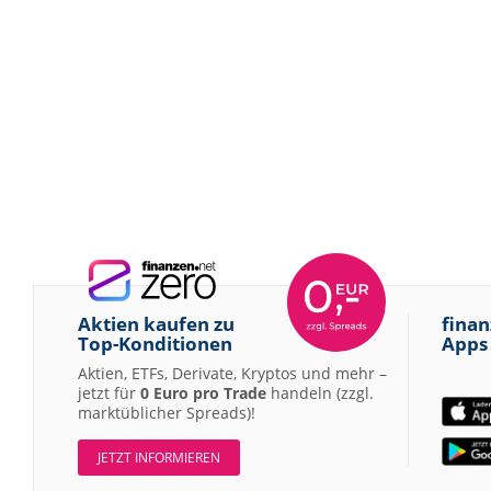
Aktien kaufen zu
finan
Top-Konditionen
Apps
Aktien, ETFs, Derivate, Kryptos und mehr –
jetzt für
0 Euro pro Trade
handeln (zzgl.
marktüblicher Spreads)!
JETZT INFORMIEREN