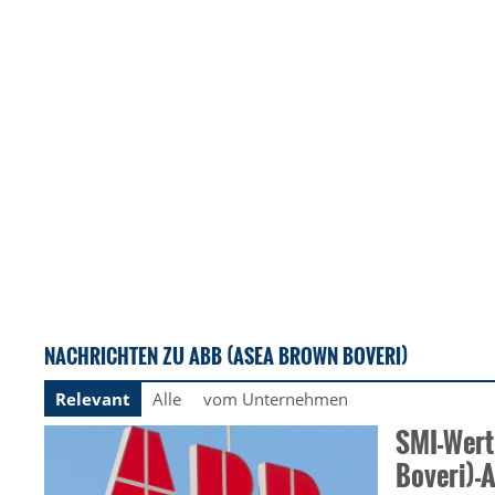
NACHRICHTEN ZU ABB (ASEA BROWN BOVERI)
Relevant
Alle
vom Unternehmen
SMI-Wert
Boveri)-A