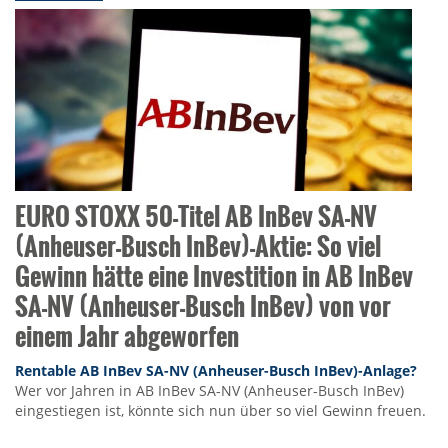
EURO STOXX 50-Titel AB InBev SA-NV
(Anheuser-Busch InBev)-Aktie: So viel
Gewinn hätte eine Investition in AB InBev
SA-NV (Anheuser-Busch InBev) von vor
einem Jahr abgeworfen
Rentable AB InBev SA-NV (Anheuser-Busch InBev)-Anlage?
Wer vor Jahren in AB InBev SA-NV (Anheuser-Busch InBev)
eingestiegen ist, könnte sich nun über so viel Gewinn freuen.