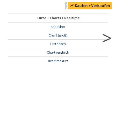
Kurse + Charts + Realtime
Snapshot
>
Chart (groß)
Historisch
Chartvergleich
Realtimekurs