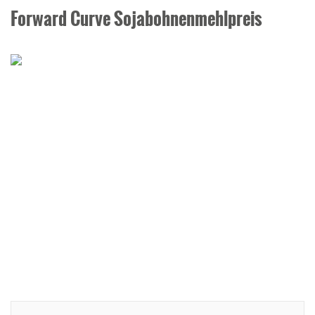
Forward Curve Sojabohnenmehlpreis