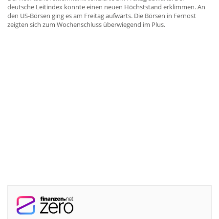
deutsche Leitindex konnte einen neuen Höchststand erklimmen. An
den US-Börsen ging es am Freitag aufwärts. Die Börsen in Fernost
zeigten sich zum Wochenschluss überwiegend im Plus.