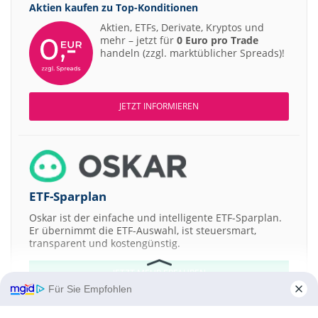
Aktien kaufen zu
Top-Konditionen
Aktien, ETFs, Derivate, Kryptos und
mehr – jetzt für
0 Euro pro Trade
handeln (zzgl. marktüblicher Spreads)!
JETZT INFORMIEREN
ETF-Sparplan
Oskar ist der einfache und intelligente ETF-Sparplan.
Er übernimmt die ETF-Auswahl, ist steuersmart,
transparent und kostengünstig.
JETZT MEHR ERFAHREN
Für Sie Empfohlen